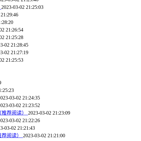
？
2023-03-02 21:25:03
 21:29:46
:28:20
02 21:26:54
02 21:25:28
3-02 21:28:45
3-02 21:27:19
02 21:25:53
9
1:25:23
2023-03-02 21:24:35
2023-03-02 21:23:52
（推荐阅读）
2023-03-02 21:23:09
2023-03-02 21:22:26
3-03-02 21:21:43
推荐阅读）
2023-03-02 21:21:00