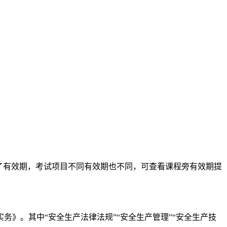
了有效期，考试项目不同有效期也不同，可查看课程旁有效期提
》。其中“安全生产法律法规”“安全生产管理”“安全生产技