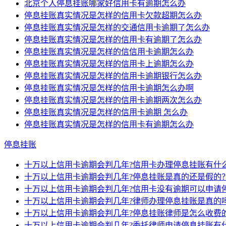
北京个人停息挂账哪家好信用卡有逾期怎么办
停息挂账真实情况是怎样的信用卡欠款超期怎么办
停息挂账真实情况是怎样的交通信用卡逾期了怎么办
停息挂账真实情况是怎样的信用卡有逾期了怎么办
停息挂账真实情况是怎样的信信用卡逾期怎么办
停息挂账真实情况是怎样的信用卡上逾期怎么办
停息挂账真实情况是怎样的信用卡逾期银行怎么办
停息挂账真实情况是怎样的信用卡逾期怎么办啊
停息挂账真实情况是怎样的信用卡逾期两次怎么办
停息挂账真实情况是怎样的信用卡逾期 怎么办
停息挂账真实情况是怎样的信用卡有逾期怎么办
停息挂账
十万以上信用卡逾期会判几年?信用卡办理停息挂账有什
十万以上信用卡逾期会判几年?停息挂账是真的还是假的
十万以上信用卡逾期会判几年?信用卡没有逾期可以申请
十万以上信用卡逾期会判几年?律师办理停息挂账是真的
十万以上信用卡逾期会判几年?停息挂账律师是怎么收费
十万以上信用卡逾期会判几年?委托律师申请停息挂账有