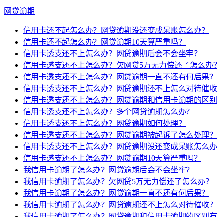
网贷逾期
信用卡还不起怎么办？网贷逾期没还变成呆账怎么办？
信用卡还不起怎么办？网贷逾期10天算严重吗？
信用卡透支还不上怎么办？网贷逾期后会不会坐牢？
信用卡透支还不上怎么办？欠网贷5万无力偿还了怎么办
信用卡透支还不上怎么办？网贷逾期一直不还有何后果？
信用卡透支还不上怎么办？网贷逾期还不上怎么对待催收
信用卡透支还不上怎么办？网贷逾期和信用卡逾期的区别
信用卡透支还不上怎么办？多个网贷逾期怎么办？
信用卡透支还不上怎么办？网贷逾期如何处理？
信用卡透支还不上怎么办？网贷逾期被起诉了怎么处理？
信用卡透支还不上怎么办？网贷逾期没还变成呆账怎么办
信用卡透支还不上怎么办？网贷逾期10天算严重吗？
我信用卡逾期了怎么办？网贷逾期后会不会坐牢？
我信用卡逾期了怎么办？欠网贷5万无力偿还了怎么办？
我信用卡逾期了怎么办？网贷逾期一直不还有何后果？
我信用卡逾期了怎么办？网贷逾期还不上怎么对待催收？
我信用卡逾期了怎么办？网贷逾期和信用卡逾期的区别有