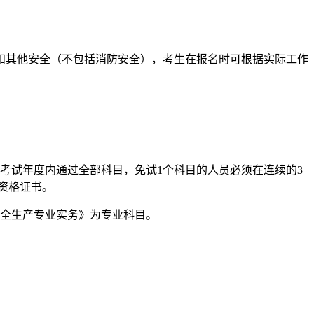
和其他安全（不包括消防安全），考生在报名时可根据实际工作
考试年度内通过全部科目，免试1个科目的人员必须在连续的3
资格证书。
安全生产专业实务》为专业科目。