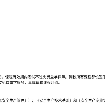
期，课程有效期内考试不过免费重学保障。网校所有课程都设置
过免费重学服务，具体请看课程介绍。
安全生产管理》）、《安全生产技术基础》和《安全生产专业实务