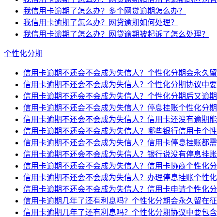
我信用卡逾期了怎么办？多个网贷逾期怎么办？
我信用卡逾期了怎么办？网贷逾期如何处理？
我信用卡逾期了怎么办？网贷逾期被起诉了怎么处理？
个性化分期
信用卡逾期不还会不会成为失信人？个性化分期会永久留
信用卡逾期不还会不会成为失信人？个性化分期协议中要
信用卡逾期不还会不会成为失信人？个性化分期后又逾期
信用卡逾期不还会不会成为失信人？停息挂账个性化分期
信用卡逾期不还会不会成为失信人？信用卡还没有逾期能
信用卡逾期不还会不会成为失信人？哪些银行信用卡个性
信用卡逾期不还会不会成为失信人？信用卡停息挂账都需
信用卡逾期不还会不会成为失信人？银行说没有停息挂账
信用卡逾期不还会不会成为失信人？信用卡协商个性化分
信用卡逾期不还会不会成为失信人？办理停息挂账个性化
信用卡逾期不还会不会成为失信人？信用卡申请个性化分
信用卡逾期几年了还有利息吗？个性化分期会永久留在征
信用卡逾期几年了还有利息吗？个性化分期协议中要包含