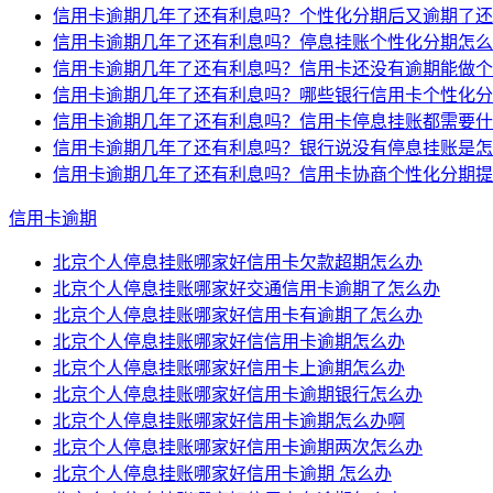
信用卡逾期几年了还有利息吗？个性化分期后又逾期了还
信用卡逾期几年了还有利息吗？停息挂账个性化分期怎么
信用卡逾期几年了还有利息吗？信用卡还没有逾期能做个
信用卡逾期几年了还有利息吗？哪些银行信用卡个性化分
信用卡逾期几年了还有利息吗？信用卡停息挂账都需要什
信用卡逾期几年了还有利息吗？银行说没有停息挂账是怎
信用卡逾期几年了还有利息吗？信用卡协商个性化分期提
信用卡逾期
北京个人停息挂账哪家好信用卡欠款超期怎么办
北京个人停息挂账哪家好交通信用卡逾期了怎么办
北京个人停息挂账哪家好信用卡有逾期了怎么办
北京个人停息挂账哪家好信信用卡逾期怎么办
北京个人停息挂账哪家好信用卡上逾期怎么办
北京个人停息挂账哪家好信用卡逾期银行怎么办
北京个人停息挂账哪家好信用卡逾期怎么办啊
北京个人停息挂账哪家好信用卡逾期两次怎么办
北京个人停息挂账哪家好信用卡逾期 怎么办