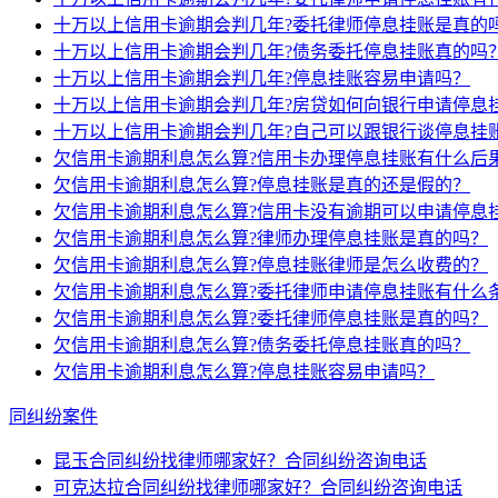
十万以上信用卡逾期会判几年?委托律师停息挂账是真的
十万以上信用卡逾期会判几年?债务委托停息挂账真的吗
十万以上信用卡逾期会判几年?停息挂账容易申请吗？
十万以上信用卡逾期会判几年?房贷如何向银行申请停息
十万以上信用卡逾期会判几年?自己可以跟银行谈停息挂
欠信用卡逾期利息怎么算?信用卡办理停息挂账有什么后
欠信用卡逾期利息怎么算?停息挂账是真的还是假的？
欠信用卡逾期利息怎么算?信用卡没有逾期可以申请停息
欠信用卡逾期利息怎么算?律师办理停息挂账是真的吗？
欠信用卡逾期利息怎么算?停息挂账律师是怎么收费的？
欠信用卡逾期利息怎么算?委托律师申请停息挂账有什么
欠信用卡逾期利息怎么算?委托律师停息挂账是真的吗？
欠信用卡逾期利息怎么算?债务委托停息挂账真的吗？
欠信用卡逾期利息怎么算?停息挂账容易申请吗？
同纠纷案件
昆玉合同纠纷找律师哪家好？合同纠纷咨询电话
可克达拉合同纠纷找律师哪家好？合同纠纷咨询电话