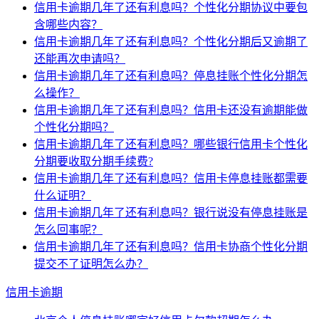
信用卡逾期几年了还有利息吗？个性化分期协议中要包
含哪些内容？
信用卡逾期几年了还有利息吗？个性化分期后又逾期了
还能再次申请吗？
信用卡逾期几年了还有利息吗？停息挂账个性化分期怎
么操作？
信用卡逾期几年了还有利息吗？信用卡还没有逾期能做
个性化分期吗？
信用卡逾期几年了还有利息吗？哪些银行信用卡个性化
分期要收取分期手续费?
信用卡逾期几年了还有利息吗？信用卡停息挂账都需要
什么证明？
信用卡逾期几年了还有利息吗？银行说没有停息挂账是
怎么回事呢？
信用卡逾期几年了还有利息吗？信用卡协商个性化分期
提交不了证明怎么办？
信用卡逾期