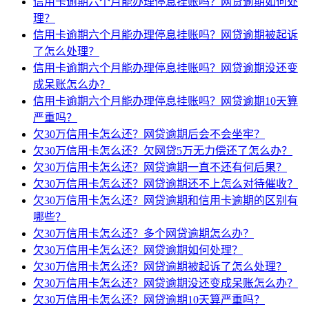
信用卡逾期六个月能办理停息挂账吗？网贷逾期如何处
理？
信用卡逾期六个月能办理停息挂账吗？网贷逾期被起诉
了怎么处理？
信用卡逾期六个月能办理停息挂账吗？网贷逾期没还变
成呆账怎么办？
信用卡逾期六个月能办理停息挂账吗？网贷逾期10天算
严重吗？
欠30万信用卡怎么还？网贷逾期后会不会坐牢？
欠30万信用卡怎么还？欠网贷5万无力偿还了怎么办？
欠30万信用卡怎么还？网贷逾期一直不还有何后果？
欠30万信用卡怎么还？网贷逾期还不上怎么对待催收？
欠30万信用卡怎么还？网贷逾期和信用卡逾期的区别有
哪些？
欠30万信用卡怎么还？多个网贷逾期怎么办？
欠30万信用卡怎么还？网贷逾期如何处理？
欠30万信用卡怎么还？网贷逾期被起诉了怎么处理？
欠30万信用卡怎么还？网贷逾期没还变成呆账怎么办？
欠30万信用卡怎么还？网贷逾期10天算严重吗？