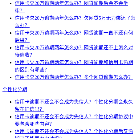
信用卡欠20万逾期两年怎么办？网贷逾期后会不会坐
牢？
信用卡欠20万逾期两年怎么办？欠网贷5万无力偿还了怎
么办？
信用卡欠20万逾期两年怎么办？网贷逾期一直不还有何
后果？
信用卡欠20万逾期两年怎么办？网贷逾期还不上怎么对
待催收？
信用卡欠20万逾期两年怎么办？网贷逾期和信用卡逾期
的区别有哪些？
信用卡欠20万逾期两年怎么办？多个网贷逾期怎么办？
个性化分期
信用卡逾期不还会不会成为失信人？个性化分期会永久
留在征信吗？
信用卡逾期不还会不会成为失信人？个性化分期协议中
要包含哪些内容？
信用卡逾期不还会不会成为失信人？个性化分期后又逾