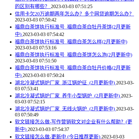
的区别有哪些？
2023-03-03 07:51:25
信用卡欠20万逾期两年怎么办？多个网贷逾期怎么办？
2023-03-03 07:50:42
福鼎白茶饼执行标准号_福鼎白茶白牡丹茶饼(2月更新
中)
2023-03-03 07:54:42
福鼎白茶饼执行标准号_福鼎白茶怎么样(2月更新中)
2023-03-03 07:53:16
福鼎白茶饼执行标准号_福鼎白茶饼怎么泡(2月更新中)
2023-03-03 07:51:50
福鼎白茶饼执行标准号_福鼎白茶白牡丹价格(2月更新
中)
2023-03-03 07:50:24
湖北冷凝式锅炉厂家_浙江锅炉征_(2月更新中)
2023-03-
03 07:53:41
湖北冷凝式锅炉厂家_养牛小型锅炉_(2月更新中)
2023-
03-03 07:52:15
湖北冷凝式锅炉厂家_无线火锅炉_(2月更新中)
2023-03-
03 07:50:49
软文链接怎么做-写作营销软文对企业有什么帮助？(更
新中)
2023-03-03 07:54:37
软文链接怎么做-更新中 (今日推荐更新)
2023-03-03