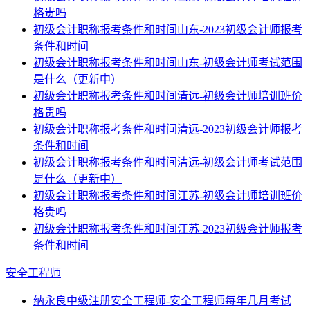
格贵吗
初级会计职称报考条件和时间山东-2023初级会计师报考
条件和时间
初级会计职称报考条件和时间山东-初级会计师考试范围
是什么（更新中）
初级会计职称报考条件和时间清远-初级会计师培训班价
格贵吗
初级会计职称报考条件和时间清远-2023初级会计师报考
条件和时间
初级会计职称报考条件和时间清远-初级会计师考试范围
是什么（更新中）
初级会计职称报考条件和时间江苏-初级会计师培训班价
格贵吗
初级会计职称报考条件和时间江苏-2023初级会计师报考
条件和时间
安全工程师
纳永良中级注册安全工程师-安全工程师每年几月考试