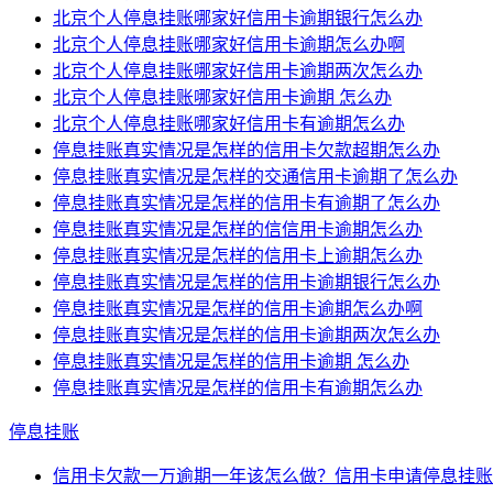
北京个人停息挂账哪家好信用卡逾期银行怎么办
北京个人停息挂账哪家好信用卡逾期怎么办啊
北京个人停息挂账哪家好信用卡逾期两次怎么办
北京个人停息挂账哪家好信用卡逾期 怎么办
北京个人停息挂账哪家好信用卡有逾期怎么办
停息挂账真实情况是怎样的信用卡欠款超期怎么办
停息挂账真实情况是怎样的交通信用卡逾期了怎么办
停息挂账真实情况是怎样的信用卡有逾期了怎么办
停息挂账真实情况是怎样的信信用卡逾期怎么办
停息挂账真实情况是怎样的信用卡上逾期怎么办
停息挂账真实情况是怎样的信用卡逾期银行怎么办
停息挂账真实情况是怎样的信用卡逾期怎么办啊
停息挂账真实情况是怎样的信用卡逾期两次怎么办
停息挂账真实情况是怎样的信用卡逾期 怎么办
停息挂账真实情况是怎样的信用卡有逾期怎么办
停息挂账
信用卡欠款一万逾期一年该怎么做？信用卡申请停息挂账