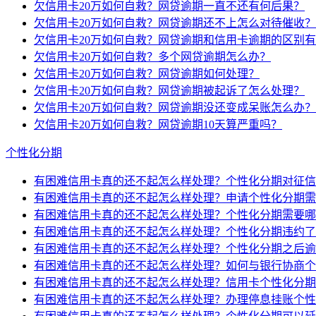
欠信用卡20万如何自救？网贷逾期一直不还有何后果？
欠信用卡20万如何自救？网贷逾期还不上怎么对待催收？
欠信用卡20万如何自救？网贷逾期和信用卡逾期的区别
欠信用卡20万如何自救？多个网贷逾期怎么办？
欠信用卡20万如何自救？网贷逾期如何处理？
欠信用卡20万如何自救？网贷逾期被起诉了怎么处理？
欠信用卡20万如何自救？网贷逾期没还变成呆账怎么办？
欠信用卡20万如何自救？网贷逾期10天算严重吗？
个性化分期
有困难信用卡真的还不起怎么样处理？个性化分期对征信
有困难信用卡真的还不起怎么样处理？申请个性化分期需
有困难信用卡真的还不起怎么样处理？个性化分期需要哪
有困难信用卡真的还不起怎么样处理？个性化分期违约了
有困难信用卡真的还不起怎么样处理？个性化分期之后逾
有困难信用卡真的还不起怎么样处理？如何与银行协商个
有困难信用卡真的还不起怎么样处理？信用卡个性化分期
有困难信用卡真的还不起怎么样处理？办理停息挂账个性