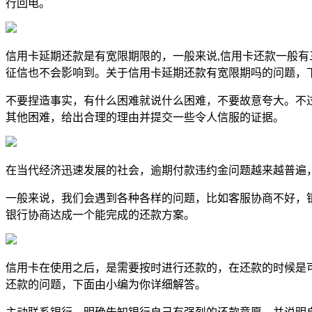
行回电。
信用卡延期还款是有宽限期限的，一般来说,信用卡还款一般有三
征信也不会影响到。关于信用卡延期还款有宽限期吗的问题，
不要捏造事实，有什么困难就说什么困难，不要故意夸大。不
其他困难，给出合理的理由并提交一些令人信服的证据。
在当代经济迅速发展的社会，逾期付款违约金问题越来越普遍
一般来说，我们会遇到各种各样的问题，比如客服协商不好，
银行协商达成一个能完成的还款方案。
信用卡在使用之后，是需要按时进行还款的，在还款的时候是可
还款的问题，下面由小编为你详细解答。