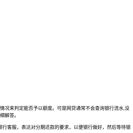
情况来判定能否予以额度。可是网贷通常不会查询银行流水,没
详细解答。
银行客服，表达对分期还款的要求，以便银行做好，然后等待银