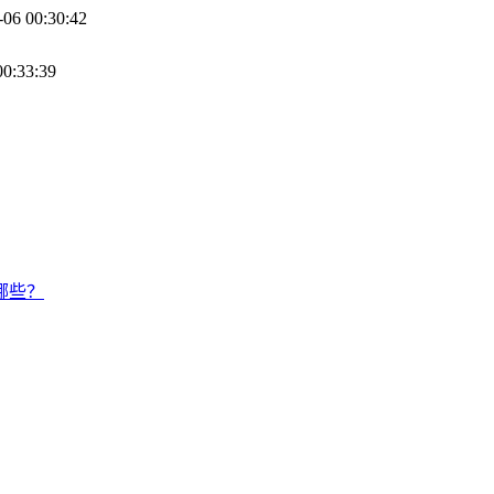
-06 00:30:42
00:33:39
哪些？