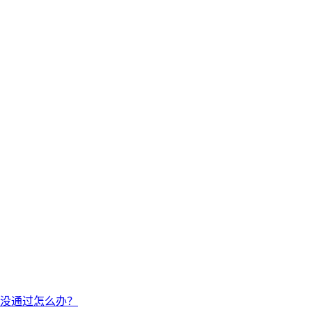
没通过怎么办？