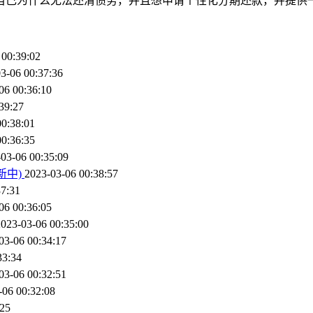
自己为什么无法还清债务，并且想申请个性化分期还款，并提供
 00:39:02
3-06 00:37:36
06 00:36:10
39:27
00:38:01
00:36:35
03-06 00:35:09
新中)
2023-03-06 00:38:57
37:31
06 00:36:05
2023-03-06 00:35:00
03-06 00:34:17
33:34
03-06 00:32:51
-06 00:32:08
:25