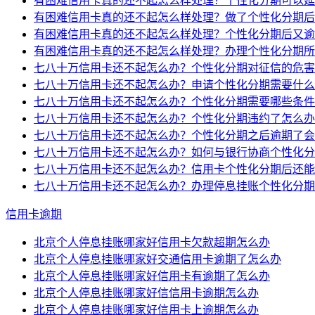
有困难信用卡真的还不起怎么样处理？个性化分期可以延
有困难信用卡真的还不起怎么样处理？做了个性化分期后
有困难信用卡真的还不起怎么样处理？个性化分期后又逾
有困难信用卡真的还不起怎么样处理？办理个性化分期所
七八十万信用卡还不起怎么办？个性化分期对征信的危害
七八十万信用卡还不起怎么办？申请个性化分期需要什么
七八十万信用卡还不起怎么办？个性化分期需要哪些条件
七八十万信用卡还不起怎么办？个性化分期违约了怎么办
七八十万信用卡还不起怎么办？个性化分期之后逾期了会
七八十万信用卡还不起怎么办？如何与银行协商个性化分
七八十万信用卡还不起怎么办？信用卡个性化分期后还能
七八十万信用卡还不起怎么办？办理停息挂账个性化分期
信用卡逾期
北京个人停息挂账哪家好信用卡欠款超期怎么办
北京个人停息挂账哪家好交通信用卡逾期了怎么办
北京个人停息挂账哪家好信用卡有逾期了怎么办
北京个人停息挂账哪家好信信用卡逾期怎么办
北京个人停息挂账哪家好信用卡上逾期怎么办