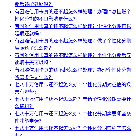
期后还能延期吗？
有困难信用卡真的还不起怎么样处理？办理停息挂账个
性化分期的不良影响是什么？
有困难信用卡真的还不起怎么样处理？个性化分期可以
延期还款吗？
有困难信用卡真的还不起怎么样处理？做了个性化分期
后晚还了怎么办？
有困难信用卡真的还不起怎么样处理？个性化分期后又
逾期十天可以吗？
有困难信用卡真的还不起怎么样处理？办理个性化分期
所需条件是什么？
七八十万信用卡还不起怎么办？个性化分期对征信的危
害有哪些？
七八十万信用卡还不起怎么办？申请个性化分期需要什
么资料？
七八十万信用卡还不起怎么办？个性化分期需要哪些条
件才能申请？
七八十万信用卡还不起怎么办？个性化分期违约了怎么
办？