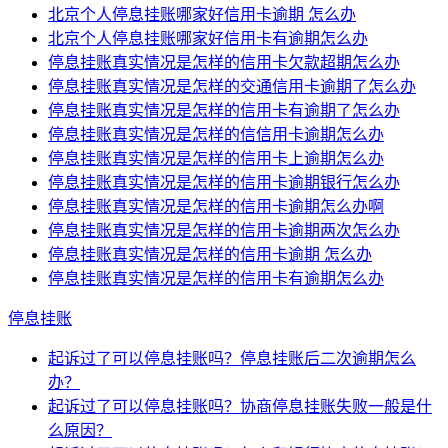
北京个人停息挂账哪家好信用卡逾期 怎么办
北京个人停息挂账哪家好信用卡有逾期怎么办
停息挂账真实情况是怎样的信用卡欠款超期怎么办
停息挂账真实情况是怎样的交通信用卡逾期了怎么办
停息挂账真实情况是怎样的信用卡有逾期了怎么办
停息挂账真实情况是怎样的信信用卡逾期怎么办
停息挂账真实情况是怎样的信用卡上逾期怎么办
停息挂账真实情况是怎样的信用卡逾期银行怎么办
停息挂账真实情况是怎样的信用卡逾期怎么办啊
停息挂账真实情况是怎样的信用卡逾期两次怎么办
停息挂账真实情况是怎样的信用卡逾期 怎么办
停息挂账真实情况是怎样的信用卡有逾期怎么办
停息挂账
起诉过了可以停息挂账吗？停息挂账后二次逾期怎么
办？
起诉过了可以停息挂账吗？协商停息挂账失败一般是什
么原因？