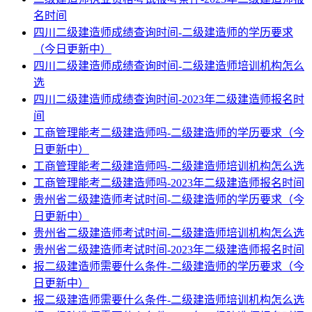
名时间
四川二级建造师成绩查询时间-二级建造师的学历要求
（今日更新中）
四川二级建造师成绩查询时间-二级建造师培训机构怎么
选
四川二级建造师成绩查询时间-2023年二级建造师报名时
间
工商管理能考二级建造师吗-二级建造师的学历要求（今
日更新中）
工商管理能考二级建造师吗-二级建造师培训机构怎么选
工商管理能考二级建造师吗-2023年二级建造师报名时间
贵州省二级建造师考试时间-二级建造师的学历要求（今
日更新中）
贵州省二级建造师考试时间-二级建造师培训机构怎么选
贵州省二级建造师考试时间-2023年二级建造师报名时间
报二级建造师需要什么条件-二级建造师的学历要求（今
日更新中）
报二级建造师需要什么条件-二级建造师培训机构怎么选