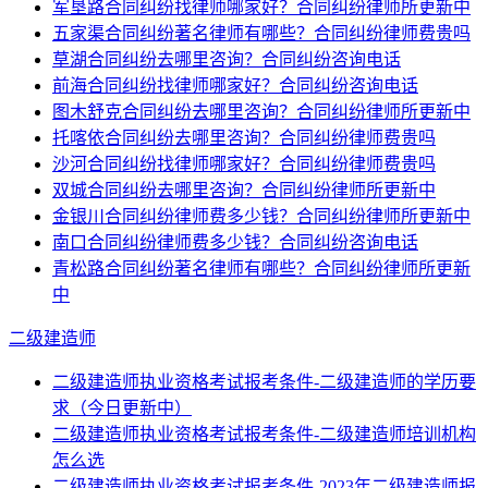
军垦路合同纠纷找律师哪家好？合同纠纷律师所更新中
五家渠合同纠纷著名律师有哪些？合同纠纷律师费贵吗
草湖合同纠纷去哪里咨询？合同纠纷咨询电话
前海合同纠纷找律师哪家好？合同纠纷咨询电话
图木舒克合同纠纷去哪里咨询？合同纠纷律师所更新中
托喀依合同纠纷去哪里咨询？合同纠纷律师费贵吗
沙河合同纠纷找律师哪家好？合同纠纷律师费贵吗
双城合同纠纷去哪里咨询？合同纠纷律师所更新中
金银川合同纠纷律师费多少钱？合同纠纷律师所更新中
南口合同纠纷律师费多少钱？合同纠纷咨询电话
青松路合同纠纷著名律师有哪些？合同纠纷律师所更新
中
二级建造师
二级建造师执业资格考试报考条件-二级建造师的学历要
求（今日更新中）
二级建造师执业资格考试报考条件-二级建造师培训机构
怎么选
二级建造师执业资格考试报考条件-2023年二级建造师报