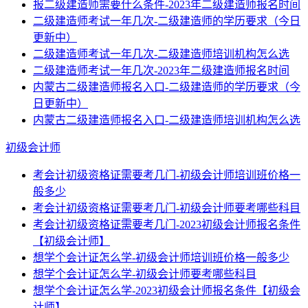
报二级建造师需要什么条件-2023年二级建造师报名时间
二级建造师考试一年几次-二级建造师的学历要求（今日
更新中）
二级建造师考试一年几次-二级建造师培训机构怎么选
二级建造师考试一年几次-2023年二级建造师报名时间
内蒙古二级建造师报名入口-二级建造师的学历要求（今
日更新中）
内蒙古二级建造师报名入口-二级建造师培训机构怎么选
初级会计师
考会计初级资格证需要考几门-初级会计师培训班价格一
般多少
考会计初级资格证需要考几门-初级会计师要考哪些科目
考会计初级资格证需要考几门-2023初级会计师报名条件
【初级会计师】
想学个会计证怎么学-初级会计师培训班价格一般多少
想学个会计证怎么学-初级会计师要考哪些科目
想学个会计证怎么学-2023初级会计师报名条件【初级会
计师】