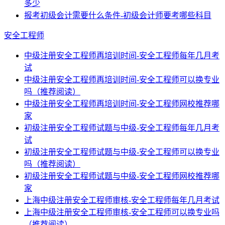
多少
报考初级会计需要什么条件-初级会计师要考哪些科目
安全工程师
中级注册安全工程师再培训时间-安全工程师每年几月考
试
中级注册安全工程师再培训时间-安全工程师可以换专业
吗（推荐阅读）
中级注册安全工程师再培训时间-安全工程师网校推荐哪
家
初级注册安全工程师试题与中级-安全工程师每年几月考
试
初级注册安全工程师试题与中级-安全工程师可以换专业
吗（推荐阅读）
初级注册安全工程师试题与中级-安全工程师网校推荐哪
家
上海中级注册安全工程师审核-安全工程师每年几月考试
上海中级注册安全工程师审核-安全工程师可以换专业吗
（推荐阅读）