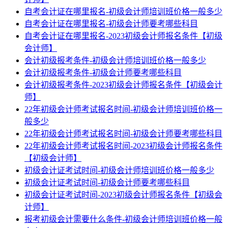
自考会计证在哪里报名-初级会计师培训班价格一般多少
自考会计证在哪里报名-初级会计师要考哪些科目
自考会计证在哪里报名-2023初级会计师报名条件【初级
会计师】
会计初级报考条件-初级会计师培训班价格一般多少
会计初级报考条件-初级会计师要考哪些科目
会计初级报考条件-2023初级会计师报名条件【初级会计
师】
22年初级会计师考试报名时间-初级会计师培训班价格一
般多少
22年初级会计师考试报名时间-初级会计师要考哪些科目
22年初级会计师考试报名时间-2023初级会计师报名条件
【初级会计师】
初级会计证考试时间-初级会计师培训班价格一般多少
初级会计证考试时间-初级会计师要考哪些科目
初级会计证考试时间-2023初级会计师报名条件【初级会
计师】
报考初级会计需要什么条件-初级会计师培训班价格一般