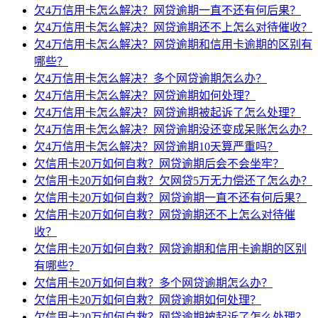
欠4万信用卡怎么解决？网贷逾期一直不还有何后果？
欠4万信用卡怎么解决？网贷逾期还不上怎么对待催收？
欠4万信用卡怎么解决？网贷逾期和信用卡逾期的区别有
哪些？
欠4万信用卡怎么解决？多个网贷逾期怎么办？
欠4万信用卡怎么解决？网贷逾期如何处理？
欠4万信用卡怎么解决？网贷逾期被起诉了怎么处理？
欠4万信用卡怎么解决？网贷逾期没还变成呆账怎么办？
欠4万信用卡怎么解决？网贷逾期10天算严重吗？
欠信用卡20万如何自救？网贷逾期后会不会坐牢？
欠信用卡20万如何自救？欠网贷5万无力偿还了怎么办？
欠信用卡20万如何自救？网贷逾期一直不还有何后果？
欠信用卡20万如何自救？网贷逾期还不上怎么对待催
收？
欠信用卡20万如何自救？网贷逾期和信用卡逾期的区别
有哪些？
欠信用卡20万如何自救？多个网贷逾期怎么办？
欠信用卡20万如何自救？网贷逾期如何处理？
欠信用卡20万如何自救？网贷逾期被起诉了怎么处理？