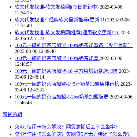
软文代发找谁-软文发稿网|(今日更新中)
2023-03-06
12:54:15
软文代发找谁？经典软文最新推荐(更新中)
2023-03-06
12:52:49
软文代发找谁-软文发稿网|推荐(通用软文更新中)
2023-
03-06 12:51:23
100元一碗的奶茶店加盟-100%奶茶加盟费（今日最新）
2023-03-06 12:49:40
100元一碗的奶茶店加盟-100%奶茶加盟
2023-03-06
12:48:57
100元一碗的奶茶店加盟-10 平方烘焙奶茶店加盟
2023-
03-06 12:48:14
100元一碗的奶茶店加盟-1~5万奶茶加盟店排行榜
2023-
03-06 12:47:31
100元一碗的奶茶店加盟-1/2tea奶茶加盟骗局
2023-03-06
12:46:48
网贷逾期
欠4万信用卡怎么解决？网贷逾期后会不会坐牢？
欠4万信用卡怎么解决？欠网贷5万无力偿还了怎么办？