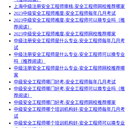
上海中级注册安全工程师审核-安全工程师网校推荐哪家
2023中级安全工程师难度-安全工程师每年几月考试
2023中级安全工程师难度-安全工程师可以换专业吗（推
荐阅读）
2023中级安全工程师难度-安全工程师网校推荐哪家
中级注册安全工程师是什么专业-安全工程师每年几月考
试
中级注册安全工程师是什么专业-安全工程师可以换专业
吗（推荐阅读）
中级注册安全工程师是什么专业-安全工程师网校推荐哪
家
中级安全工程师哪门好考-安全工程师每年几月考试
中级安全工程师哪门好考-安全工程师可以换专业吗（推
荐阅读）
中级安全工程师哪门好考-安全工程师网校推荐哪家
中级安全工程师哪个培训机构好-安全工程师每年几月考
试
中级安全工程师哪个培训机构好-安全工程师可以换专业