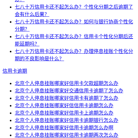
七八十万信用卡还不起怎么办？个性化分期之后逾期了
会有什么后果？
七八十万信用卡还不起怎么办？如何与银行协商个性化
分期？
七八十万信用卡还不起怎么办？信用卡个性化分期后还
能延期吗？
七八十万信用卡还不起怎么办？办理停息挂账个性化分
期的不良影响是什么？
信用卡逾期
北京个人停息挂账哪家好信用卡欠款超期怎么办
北京个人停息挂账哪家好交通信用卡逾期了怎么办
北京个人停息挂账哪家好信用卡有逾期了怎么办
北京个人停息挂账哪家好信信用卡逾期怎么办
北京个人停息挂账哪家好信用卡上逾期怎么办
北京个人停息挂账哪家好信用卡逾期银行怎么办
北京个人停息挂账哪家好信用卡逾期怎么办啊
北京个人停息挂账哪家好信用卡逾期两次怎么办