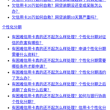
欠信用卡20万如何自救？网贷逾期没还变成呆账怎么
办？
欠信用卡20万如何自救？网贷逾期10天算严重吗？
个性化分期
有困难信用卡真的还不起怎么样处理？个性化分期对征
信的危害有哪些？
有困难信用卡真的还不起怎么样处理？申请个性化分期
需要什么资料？
有困难信用卡真的还不起怎么样处理？个性化分期需要
哪些条件才能申请？
有困难信用卡真的还不起怎么样处理？个性化分期违约
了怎么办？
有困难信用卡真的还不起怎么样处理？个性化分期之后
逾期了会有什么后果？
有困难信用卡真的还不起怎么样处理？如何与银行协商
个性化分期？
有困难信用卡真的还不起怎么样处理？信用卡个性化分