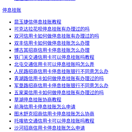
停息挂账
昆玉捷信停息挂账教程
可克达拉花呗停息挂账有办理过的吗
双河信用卡如何做停息挂账有办理过的吗
双丰信用卡如何做停息挂账怎么办理
博古其招商信用卡停息挂账怎么办理
铁门关交通信用卡可以停息挂账吗教程
北屯交通信用卡可以停息挂账吗怎么弄
人民路招商信用卡停息挂账银行不同意怎么办
青湖路信用卡如何做停息挂账有办理过的吗
军垦路招商信用卡停息挂账银行不同意怎么办
五家渠信用卡如何做停息挂账有办理过的吗
草湖停息挂账协商教程
前海信用卡停息挂账怎么申请
图木舒克招商信用卡停息挂账怎么协商
托喀依交通信用卡可以停息挂账吗教程
沙河招商信用卡停息挂账怎么申请