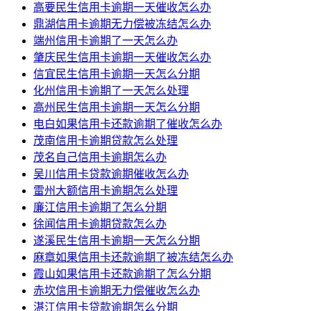
高要民生信用卡逾期一天催收怎么办
鼎湖信用卡逾期无力偿被冻结怎么办
端州信用卡逾期了一天怎么办
肇庆民生信用卡逾期一天催收怎么办
信宜民生信用卡逾期一天怎么分期
化州信用卡逾期了一天怎么处理
高州民生信用卡逾期一天怎么分期
电白如果信用卡还款逾期了催收怎么办
茂南信用卡逾期贷款怎么处理
茂名自己信用卡逾期怎么办
吴川信用卡贷款逾期催收怎么办
雷州大额信用卡逾期怎么处理
廉江信用卡逾期了怎么分期
徐闻信用卡逾期贷款怎么办
遂溪民生信用卡逾期一天怎么分期
麻章如果信用卡还款逾期了被冻结怎么办
霞山如果信用卡还款逾期了怎么分期
赤坎信用卡逾期无力偿催收怎么办
湛江信用卡贷款逾期怎么分期