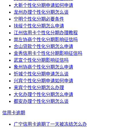
大新个性化分期申请如何申请
龙州办理个性化分期怎么谈
宁明个性化分期必要条件
扶绥个性化分期怎么申请
江州信用卡个性化分期办理教程
崇左协商个性化分期影响征信吗
合山贷款个性化分期怎么申请
金秀信用卡个性化分期影响征信吗
武宣个性化分期影响征信吗
象州协商个性化分期怎么申请
忻城个性化分期申请怎么谈
兴宾个性化分期申请如何申请
来宾个性化分期怎么办理
大化办理个性化分期怎么申请
都安办理个性化分期怎么谈
信用卡逾期
广宁信用卡逾期了一天被冻结怎么办