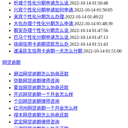
忻城个性化分期申请怎么谈
2022-10-14 01:50:48
兴宾个性化分期申请如何申请
2022-10-14 01:50:05
来宾个性化分期怎么办理
2022-10-14 01:49:22
大化办理个性化分期怎么申请
2022-10-14 01:48:39
都安办理个性化分期怎么谈
2022-10-14 01:47:56
巴马个性化分期申请怎么谈
2022-10-14 01:47:13
徐闻信用卡逾期贷款怎么办
2022-10-14 01:51:43
遂溪民生信用卡逾期一天怎么分期
2022-10-14 01:51:00
网贷逾期
屏边网贷逾期怎么协商还款
弥勒网贷逾期律师咨询
蒙自网贷逾期怎么协商还款
开远网贷逾期一个月会怎么样
个旧网贷逾期律师咨询
红河州网贷逾期一个月会怎么样
禄丰网贷逾期怎么协商还款
武定网贷逾期律师咨询