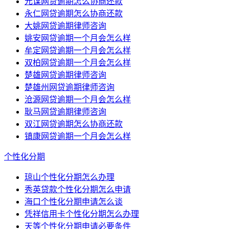
元谋网贷逾期怎么协商还款
永仁网贷逾期怎么协商还款
大姚网贷逾期律师咨询
姚安网贷逾期一个月会怎么样
牟定网贷逾期一个月会怎么样
双柏网贷逾期一个月会怎么样
楚雄网贷逾期律师咨询
楚雄州网贷逾期律师咨询
沧源网贷逾期一个月会怎么样
耿马网贷逾期律师咨询
双江网贷逾期怎么协商还款
镇康网贷逾期一个月会怎么样
个性化分期
琼山个性化分期怎么办理
秀英贷款个性化分期怎么申请
海口个性化分期申请怎么谈
凭祥信用卡个性化分期怎么办理
天等个性化分期申请必要条件