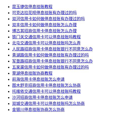
昆玉捷信停息挂账教程
可克达拉花呗停息挂账有办理过的吗
双河信用卡如何做停息挂账有办理过的吗
双丰信用卡如何做停息挂账怎么办理
博古其招商信用卡停息挂账怎么办理
铁门关交通信用卡可以停息挂账吗教程
北屯交通信用卡可以停息挂账吗怎么弄
人民路招商信用卡停息挂账银行不同意怎么办
青湖路信用卡如何做停息挂账有办理过的吗
军垦路招商信用卡停息挂账银行不同意怎么办
五家渠信用卡如何做停息挂账有办理过的吗
草湖停息挂账协商教程
前海信用卡停息挂账怎么申请
图木舒克招商信用卡停息挂账怎么协商
托喀依交通信用卡可以停息挂账吗教程
沙河招商信用卡停息挂账怎么申请
双城交通信用卡可以停息挂账吗怎么协商
金银川停息挂账协商怎么协商