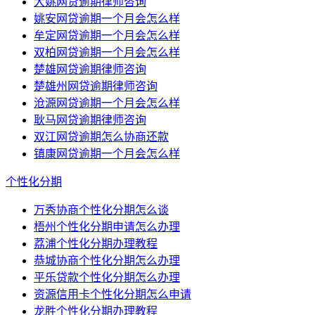
大姚网贷逾期律师咨询
姚安网贷逾期一个月会怎么样
牟定网贷逾期一个月会怎么样
双柏网贷逾期一个月会怎么样
楚雄网贷逾期律师咨询
楚雄州网贷逾期律师咨询
沧源网贷逾期一个月会怎么样
耿马网贷逾期律师咨询
双江网贷逾期怎么协商还款
镇康网贷逾期一个月会怎么样
个性化分期
万秀协商个性化分期怎么谈
梧州个性化分期申请怎么办理
荔浦个性化分期办理教程
恭城协商个性化分期怎么办理
平乐贷款个性化分期怎么办理
资源信用卡个性化分期怎么申请
龙胜个性化分期办理教程