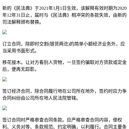
新的《民法典》于2021年1月1日生效，该解释有效时期为2020
年12年31日止，届时与《民法典》相冲突的条款失效，由新的
司法解释颁布替换。
订立合同，除即时交割(银货两讫)的简单小额经济业务外，应
当采用书面形式。
移花接木。让对方看别人货物，一旦签约骗取对方货款或定金
后，便再无踪影。
签订经济合同，除合同履行地在公司所在地外，签约时应力争
合同纠纷由公司所在地人民法院管辖。
签订合同时严格审查合同条款。应严格审查合同内容，使权
利、义务对等、条款规范、约定明确，以利履行。合同主要条