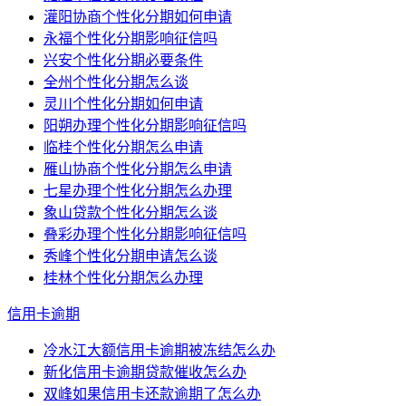
灌阳协商个性化分期如何申请
永福个性化分期影响征信吗
兴安个性化分期必要条件
全州个性化分期怎么谈
灵川个性化分期如何申请
阳朔办理个性化分期影响征信吗
临桂个性化分期怎么申请
雁山协商个性化分期怎么申请
七星办理个性化分期怎么办理
象山贷款个性化分期怎么谈
叠彩办理个性化分期影响征信吗
秀峰个性化分期申请怎么谈
桂林个性化分期怎么办理
信用卡逾期
冷水江大额信用卡逾期被冻结怎么办
新化信用卡逾期贷款催收怎么办
双峰如果信用卡还款逾期了怎么办