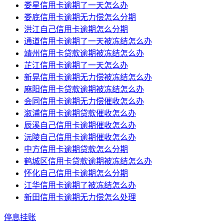
娄星信用卡逾期了一天怎么办
娄底信用卡逾期无力偿怎么分期
洪江自己信用卡逾期怎么分期
通道信用卡逾期了一天被冻结怎么办
靖州信用卡贷款逾期被冻结怎么办
芷江信用卡逾期了一天怎么办
新晃信用卡逾期无力偿被冻结怎么办
麻阳信用卡贷款逾期被冻结怎么办
会同信用卡逾期无力偿催收怎么办
溆浦信用卡逾期贷款催收怎么办
辰溪自己信用卡逾期催收怎么办
沅陵自己信用卡逾期催收怎么办
中方信用卡逾期贷款怎么分期
鹤城区信用卡贷款逾期被冻结怎么办
怀化自己信用卡逾期怎么分期
江华信用卡逾期了被冻结怎么办
新田信用卡逾期无力偿怎么处理
停息挂账