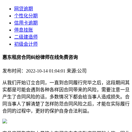
网贷逾期
个性化分期
信用卡逾期
停息挂账
二级建造师
初级会计师
惠东租房合同纠纷律师在线免费咨询
发布时间：2022-10-14 01:04:01
来源:公司
从我们开始订立合同，一直到合同履行完毕之后，这段期间其
实都是可能会遇到各种各样因合同带来的风险，需要注意一旦
产生了合同风险的话，多数情况下都会给当事人造成损失。合
同当事人了解清楚了怎样防范合同风险之后，才能在实际履行
合同的过程中，更好的保护自身合法利益。