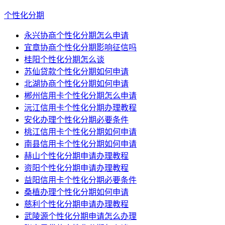
个性化分期
永兴协商个性化分期怎么申请
宜章协商个性化分期影响征信吗
桂阳个性化分期怎么谈
苏仙贷款个性化分期如何申请
北湖协商个性化分期如何申请
郴州信用卡个性化分期怎么申请
沅江信用卡个性化分期办理教程
安化办理个性化分期必要条件
桃江信用卡个性化分期如何申请
南县信用卡个性化分期如何申请
赫山个性化分期申请办理教程
资阳个性化分期申请办理教程
益阳信用卡个性化分期必要条件
桑植办理个性化分期如何申请
慈利个性化分期申请办理教程
武陵源个性化分期申请怎么办理