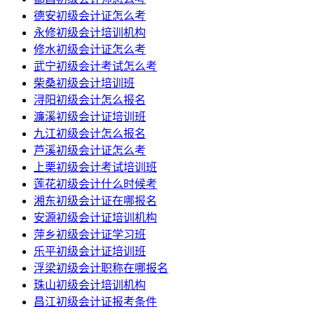
德安初级会计证怎么考
永修初级会计培训机构
修水初级会计证怎么考
武宁初级会计考试怎么考
柴桑初级会计培训班
浔阳初级会计怎么报名
濂溪初级会计证培训班
九江初级会计怎么报名
芦溪初级会计证怎么考
上栗初级会计考试培训班
莲花初级会计什么时候考
湘东初级会计证在哪报名
安源初级会计证培训机构
萍乡初级会计证学习班
乐平初级会计证培训班
浮梁初级会计职称在哪报名
珠山初级会计培训机构
昌江初级会计证报考条件