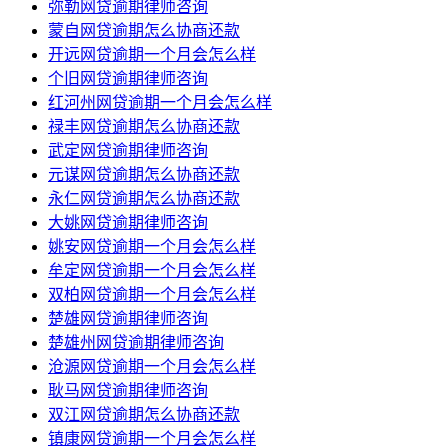
弥勒网贷逾期律师咨询
蒙自网贷逾期怎么协商还款
开远网贷逾期一个月会怎么样
个旧网贷逾期律师咨询
红河州网贷逾期一个月会怎么样
禄丰网贷逾期怎么协商还款
武定网贷逾期律师咨询
元谋网贷逾期怎么协商还款
永仁网贷逾期怎么协商还款
大姚网贷逾期律师咨询
姚安网贷逾期一个月会怎么样
牟定网贷逾期一个月会怎么样
双柏网贷逾期一个月会怎么样
楚雄网贷逾期律师咨询
楚雄州网贷逾期律师咨询
沧源网贷逾期一个月会怎么样
耿马网贷逾期律师咨询
双江网贷逾期怎么协商还款
镇康网贷逾期一个月会怎么样