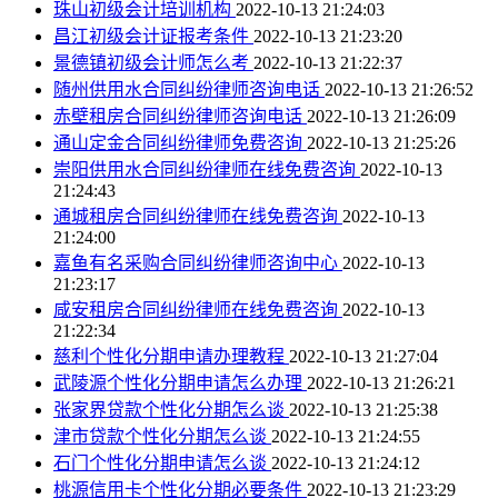
珠山初级会计培训机构
2022-10-13 21:24:03
昌江初级会计证报考条件
2022-10-13 21:23:20
景德镇初级会计师怎么考
2022-10-13 21:22:37
随州供用水合同纠纷律师咨询电话
2022-10-13 21:26:52
赤壁租房合同纠纷律师咨询电话
2022-10-13 21:26:09
通山定金合同纠纷律师免费咨询
2022-10-13 21:25:26
崇阳供用水合同纠纷律师在线免费咨询
2022-10-13
21:24:43
通城租房合同纠纷律师在线免费咨询
2022-10-13
21:24:00
嘉鱼有名采购合同纠纷律师咨询中心
2022-10-13
21:23:17
咸安租房合同纠纷律师在线免费咨询
2022-10-13
21:22:34
慈利个性化分期申请办理教程
2022-10-13 21:27:04
武陵源个性化分期申请怎么办理
2022-10-13 21:26:21
张家界贷款个性化分期怎么谈
2022-10-13 21:25:38
津市贷款个性化分期怎么谈
2022-10-13 21:24:55
石门个性化分期申请怎么谈
2022-10-13 21:24:12
桃源信用卡个性化分期必要条件
2022-10-13 21:23:29