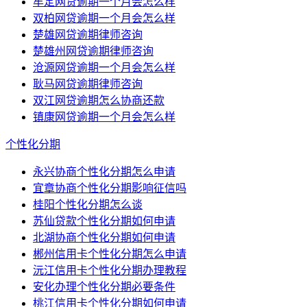
牟定网贷逾期一个月会怎么样
双柏网贷逾期一个月会怎么样
楚雄网贷逾期律师咨询
楚雄州网贷逾期律师咨询
沧源网贷逾期一个月会怎么样
耿马网贷逾期律师咨询
双江网贷逾期怎么协商还款
镇康网贷逾期一个月会怎么样
个性化分期
永兴协商个性化分期怎么申请
宜章协商个性化分期影响征信吗
桂阳个性化分期怎么谈
苏仙贷款个性化分期如何申请
北湖协商个性化分期如何申请
郴州信用卡个性化分期怎么申请
沅江信用卡个性化分期办理教程
安化办理个性化分期必要条件
桃江信用卡个性化分期如何申请