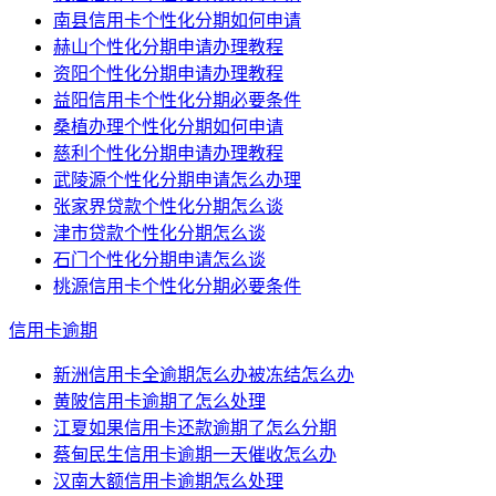
南县信用卡个性化分期如何申请
赫山个性化分期申请办理教程
资阳个性化分期申请办理教程
益阳信用卡个性化分期必要条件
桑植办理个性化分期如何申请
慈利个性化分期申请办理教程
武陵源个性化分期申请怎么办理
张家界贷款个性化分期怎么谈
津市贷款个性化分期怎么谈
石门个性化分期申请怎么谈
桃源信用卡个性化分期必要条件
信用卡逾期
新洲信用卡全逾期怎么办被冻结怎么办
黄陂信用卡逾期了怎么处理
江夏如果信用卡还款逾期了怎么分期
蔡甸民生信用卡逾期一天催收怎么办
汉南大额信用卡逾期怎么处理