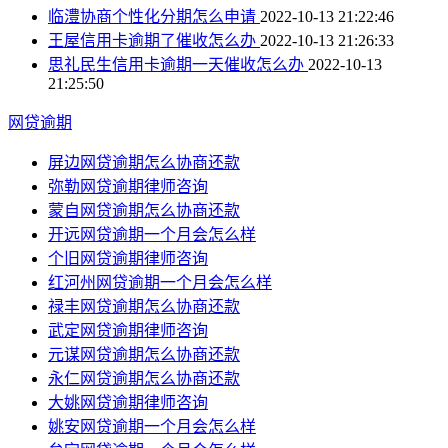
临澧协商个性化分期怎么申请
2022-10-13 21:22:46
王屋信用卡逾期了催收怎么办
2022-10-13 21:26:33
思礼民生信用卡逾期一天催收怎么办
2022-10-13
21:25:50
网贷逾期
屏边网贷逾期怎么协商还款
弥勒网贷逾期律师咨询
蒙自网贷逾期怎么协商还款
开远网贷逾期一个月会怎么样
个旧网贷逾期律师咨询
红河州网贷逾期一个月会怎么样
禄丰网贷逾期怎么协商还款
武定网贷逾期律师咨询
元谋网贷逾期怎么协商还款
永仁网贷逾期怎么协商还款
大姚网贷逾期律师咨询
姚安网贷逾期一个月会怎么样