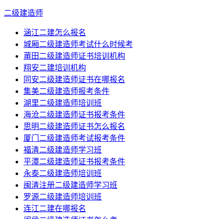
二级建造师
涵江二建怎么报名
城厢二级建造师考试什么时候考
莆田二级建造师证书培训机构
翔安二建培训机构
同安二级建造师证书在哪报名
集美二级建造师报考条件
湖里二级建造师培训班
海沧二级建造师证书报考条件
思明二级建造师证书怎么报名
厦门二级建造师考试报考条件
福清二级建造师学习班
平潭二级建造师证书报考条件
永泰二级建造师培训班
闽清注册二级建造师学习班
罗源二级建造师培训班
连江二建在哪报名