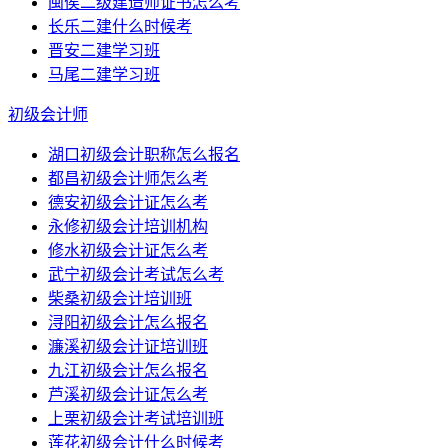
闽侯二级建造师证书怎么考
长乐二建什么时候考
晋安二建学习班
马尾二建学习班
初级会计师
湖口初级会计职称怎么报名
都昌初级会计师怎么考
德安初级会计证怎么考
永修初级会计培训机构
修水初级会计证怎么考
武宁初级会计考试怎么考
柴桑初级会计培训班
浔阳初级会计怎么报名
濂溪初级会计证培训班
九江初级会计怎么报名
芦溪初级会计证怎么考
上栗初级会计考试培训班
莲花初级会计什么时候考