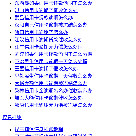
东西湖如果信用卡还款逾期了怎么办
洪山信用卡逾期了催收怎么办
武昌信用卡贷款逾期怎么办
汉阳自己信用卡逾期被冻结怎么办
硚口信用卡逾期了怎么办
江汉信用卡逾期贷款催收怎么办
江岸信用卡逾期无力偿怎么处理
武汉如果信用卡还款逾期了怎么分期
下冶民生信用卡逾期一天怎么处理
王屋信用卡逾期了催收怎么办
思礼民生信用卡逾期一天催收怎么办
大峪大额信用卡逾期被冻结怎么办
梨林信用卡全逾期怎么办催收怎么办
坡头大额信用卡逾期催收怎么办
邵原信用卡逾期无力偿被冻结怎么办
停息挂账
昆玉捷信停息挂账教程