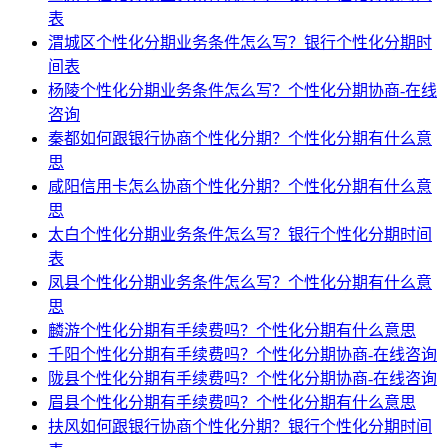
表
渭城区个性化分期业务条件怎么写？银行个性化分期时
间表
杨陵个性化分期业务条件怎么写？个性化分期协商-在线
咨询
秦都如何跟银行协商个性化分期？个性化分期有什么意
思
咸阳信用卡怎么协商个性化分期？个性化分期有什么意
思
太白个性化分期业务条件怎么写？银行个性化分期时间
表
凤县个性化分期业务条件怎么写？个性化分期有什么意
思
麟游个性化分期有手续费吗？个性化分期有什么意思
千阳个性化分期有手续费吗？个性化分期协商-在线咨询
陇县个性化分期有手续费吗？个性化分期协商-在线咨询
眉县个性化分期有手续费吗？个性化分期有什么意思
扶风如何跟银行协商个性化分期？银行个性化分期时间