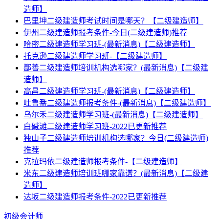
造师】
巴里坤二级建造师考试时间是哪天？【二级建造师】
伊州二级建造师报考条件-今日(二级建造师)推荐
哈密二级建造师学习班-(最新消息)【二级建造师】
托克逊二级建造师学习班-【二级建造师】
鄯善二级建造师培训机构选哪家？(最新消息)【二级建
造师】
高昌二级建造师学习班-(最新消息)【二级建造师】
吐鲁番二级建造师报考条件-(最新消息)【二级建造师】
乌尔禾二级建造师学习班-(最新消息)【二级建造师】
白碱滩二级建造师学习班-2022已更新推荐
独山子二级建造师培训机构选哪家？今日(二级建造师)
推荐
克拉玛依二级建造师报考条件-【二级建造师】
米东二级建造师培训班哪家靠谱？(最新消息)【二级建
造师】
达坂二级建造师报考条件-2022已更新推荐
初级会计师