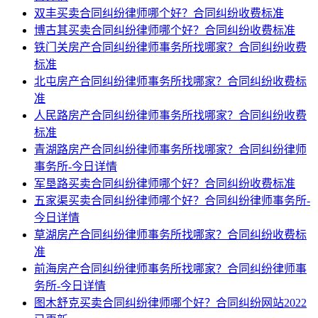
双丰买卖合同纠纷律师哪个好？合同纠纷收费标准
博古其买卖合同纠纷律师哪个好？合同纠纷收费标准
铁门关房产合同纠纷律师事务所找哪家？合同纠纷收费
标准
北屯房产合同纠纷律师事务所找哪家？合同纠纷收费标
准
人民路房产合同纠纷律师事务所找哪家？合同纠纷收费
标准
青湖路房产合同纠纷律师事务所找哪家？合同纠纷律师
事务所-今日详情
军垦路买卖合同纠纷律师哪个好？合同纠纷收费标准
五家渠买卖合同纠纷律师哪个好？合同纠纷律师事务所-
今日详情
草湖房产合同纠纷律师事务所找哪家？合同纠纷收费标
准
前海房产合同纠纷律师事务所找哪家？合同纠纷律师事
务所-今日详情
图木舒克买卖合同纠纷律师哪个好？合同纠纷网站2022