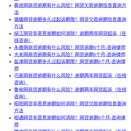
彝良网商贷逾期有什么风险？网贷欠款逾期信息查询方
法
镇雄网贷逾期多久过起诉期限？网贷欠款逾期信息查询
方法
绥江网贷非恶意逾期如何消除？逾期两年网贷起诉（在
线咨询）
永善网商贷逾期有什么风险？网贷逾期6个月-咨询律师
大关网商贷逾期有什么风险？网贷逾期6个月-咨询律师
盐津网贷逾期多久过起诉期限？网贷逾期6个月-咨询律
师
巧家网商贷逾期有什么风险？逾期两年网贷起诉（在线
咨询）
鲁甸网商贷逾期有什么风险？逾期两年网贷起诉（在线
咨询）
昭阳网贷非恶意逾期如何消除？网贷欠款逾期信息查询
方法
昭通网贷非恶意逾期如何消除？网贷逾期6个月-咨询律
师