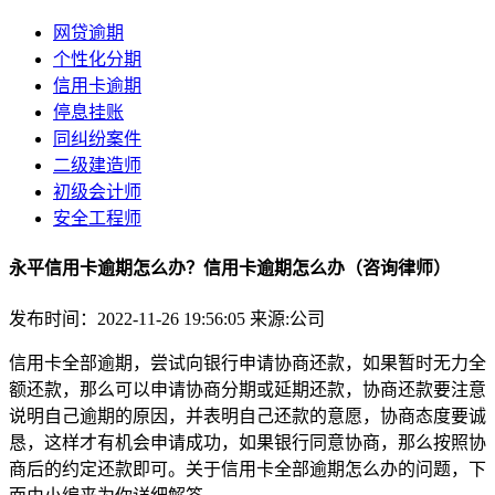
网贷逾期
个性化分期
信用卡逾期
停息挂账
同纠纷案件
二级建造师
初级会计师
安全工程师
永平信用卡逾期怎么办？信用卡逾期怎么办（咨询律师）
发布时间：2022-11-26 19:56:05
来源:公司
信用卡全部逾期，尝试向银行申请协商还款，如果暂时无力全
额还款，那么可以申请协商分期或延期还款，协商还款要注意
说明自己逾期的原因，并表明自己还款的意愿，协商态度要诚
恳，这样才有机会申请成功，如果银行同意协商，那么按照协
商后的约定还款即可。关于信用卡全部逾期怎么办的问题，下