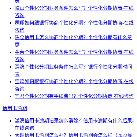
表
岐山个性化分期业务条件怎么写？个性化分期协商-在线
咨询
凤翔如何跟银行协商个性化分期？个性化分期协商-在线
咨询
陈仓信用卡怎么协商个性化分期？个性化分期有什么意
思
金台个性化分期业务条件怎么写？个性化分期协商-在线
咨询
渭滨个性化分期业务条件怎么写？银行个性化分期时间
表
宝鸡如何跟银行协商个性化分期？个性化分期协商-在线
咨询
宜君个性化分期有手续费吗？个性化分期协商-在线咨询
信用卡逾期
漾濞信用卡逾期记录怎么消除？信用卡逾期有什么后果-
在线咨询
大理信用卡逾期怎么办？信用卡逾期会怎么样（2022最