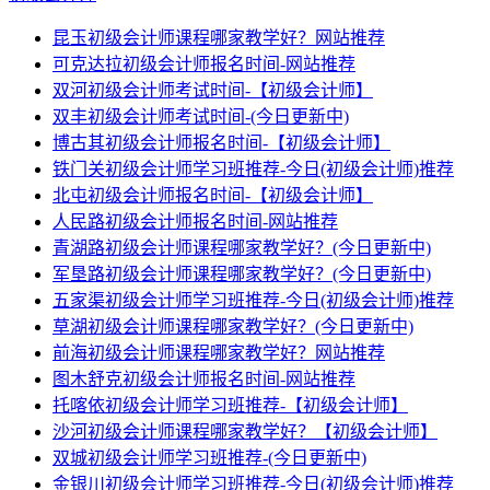
昆玉初级会计师课程哪家教学好？网站推荐
可克达拉初级会计师报名时间-网站推荐
双河初级会计师考试时间-【初级会计师】
双丰初级会计师考试时间-(今日更新中)
博古其初级会计师报名时间-【初级会计师】
铁门关初级会计师学习班推荐-今日(初级会计师)推荐
北屯初级会计师报名时间-【初级会计师】
人民路初级会计师报名时间-网站推荐
青湖路初级会计师课程哪家教学好？(今日更新中)
军垦路初级会计师课程哪家教学好？(今日更新中)
五家渠初级会计师学习班推荐-今日(初级会计师)推荐
草湖初级会计师课程哪家教学好？(今日更新中)
前海初级会计师课程哪家教学好？网站推荐
图木舒克初级会计师报名时间-网站推荐
托喀依初级会计师学习班推荐-【初级会计师】
沙河初级会计师课程哪家教学好？【初级会计师】
双城初级会计师学习班推荐-(今日更新中)
金银川初级会计师学习班推荐-今日(初级会计师)推荐