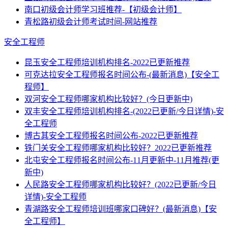
南口初级会计师学习班推荐-【初级会计师】
青松路初级会计师考试时间-网站推荐
安全工程师
昆玉安全工程师培训机构排名-2022已更新推荐
可克达拉安全工程师报名时间公布-(最新消息)【安全工
程师】
双河安全工程师哪家机构比较好？(今日更新中)
双丰安全工程师培训机构排名-(2022已更新/今日详情)-安
全工程师
博古其安全工程师报名时间公布-2022已更新推荐
铁门关安全工程师哪家机构比较好？2022已更新推荐
北屯安全工程师报名时间公布-11月更新中-11月推荐(更
新中)
人民路安全工程师哪家机构比较好？(2022已更新/今日
详情)-安全工程师
青湖路安全工程师培训班哪家口碑好？(最新消息)【安
全工程师】