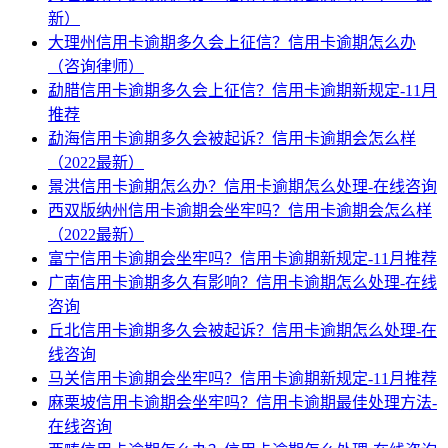
新）
大理州信用卡逾期多久会上征信？信用卡逾期怎么办
（咨询律师）
勐腊信用卡逾期多久会上征信？信用卡逾期新规定-11月
推荐
勐海信用卡逾期多久会被起诉？信用卡逾期会怎么样
（2022最新）
景洪信用卡逾期怎么办？信用卡逾期怎么处理-在线咨询
西双版纳州信用卡逾期会坐牢吗？信用卡逾期会怎么样
（2022最新）
富宁信用卡逾期会坐牢吗？信用卡逾期新规定-11月推荐
广南信用卡逾期多久有影响？信用卡逾期怎么处理-在线
咨询
丘北信用卡逾期多久会被起诉？信用卡逾期怎么处理-在
线咨询
马关信用卡逾期会坐牢吗？信用卡逾期新规定-11月推荐
麻栗坡信用卡逾期会坐牢吗？信用卡逾期最佳处理方法-
在线咨询