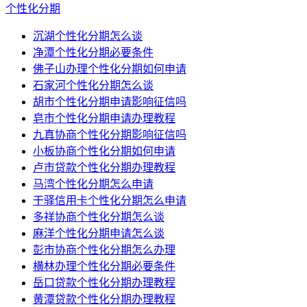
个性化分期
沉湖个性化分期怎么谈
净潭个性化分期必要条件
佛子山办理个性化分期如何申请
石家河个性化分期怎么谈
胡市个性化分期申请影响征信吗
皂市个性化分期申请办理教程
九真协商个性化分期影响征信吗
小板协商个性化分期如何申请
卢市贷款个性化分期办理教程
马湾个性化分期怎么申请
干驿信用卡个性化分期怎么申请
多祥协商个性化分期怎么谈
麻洋个性化分期申请怎么谈
彭市协商个性化分期怎么办理
横林办理个性化分期必要条件
岳口贷款个性化分期办理教程
黄潭贷款个性化分期办理教程