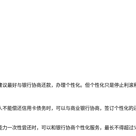
建议最好与银行协商还款，办理个性化。但个性化只是停止利滚
人不能偿还信用卡债务时，可以与商业银行协商，签订个性化的
能力一次性尝还时，可以和银行协商个性化服务，最长不得超过5