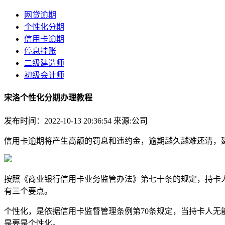
网贷逾期
个性化分期
信用卡逾期
停息挂账
二级建造师
初级会计师
宋洛个性化分期办理教程
发布时间：2022-10-13 20:36:54
来源:公司
信用卡逾期将产生高额的罚息和违约金，逾期越久越难还清，
按照《商业银行信用卡业务监管办法》第七十条的规定，持卡
有三个要点。
个性化，是依据信用卡监督管理条例第70条规定，当持卡人无
是要是个性化。