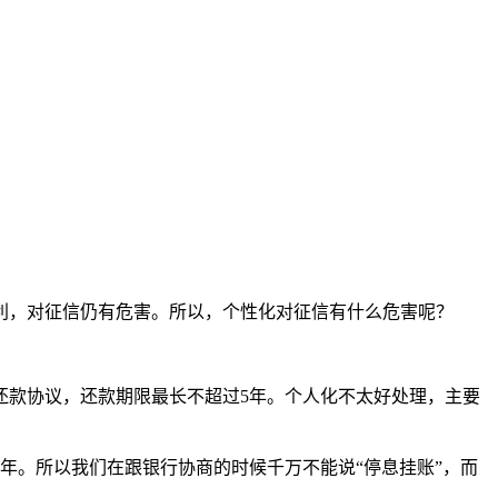
利，对征信仍有危害。所以，个性化对征信有什么危害呢？
还款协议，还款期限最长不超过5年。个人化不太好处理，主要
年。所以我们在跟银行协商的时候千万不能说“停息挂账”，而