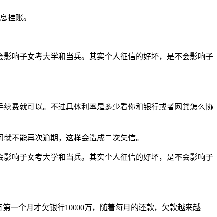
停息挂账。
会影响子女考大学和当兵。其实个人征信的好坏，是不会影响子
手续费就可以。不过具体利率是多少看你和银行或者网贷怎么协
间就不能再次逾期，这样会造成二次失信。
会影响子女考大学和当兵。其实个人征信的好坏，是不会影响子
第一个月才欠银行10000万，随着每月的还款，欠款越来越