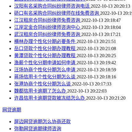
汉阳有名采购合同纠纷律师咨询电话
2022-10-13 20:20:13
硚口有名采购合同纠纷律师在线免费咨询
2022-10-13 20:1
江汉租房合同纠纷律师免费咨询
2022-10-13 20:18:47
江岸定金合同纠纷律师咨询中心
2022-10-13 20:18:04
武汉租房合同纠纷律师免费咨询
2022-10-13 20:17:21
横林办理个性化分期必要条件
2022-10-13 20:21:51
岳口贷款个性化分期办理教程
2022-10-13 20:21:08
黄潭贷款个性化分期办理教程
2022-10-13 20:20:25
渔薪个性化分期申请如何申请
2022-10-13 20:19:42
汪场协商个性化分期怎么申请
2022-10-13 20:18:59
蒋场信用卡个性化分期怎么谈
2022-10-13 20:18:16
张港协商个性化分期怎么谈
2022-10-13 20:17:33
魏都信用卡逾期了怎么办
2022-10-13 20:22:03
许昌信用卡逾期贷款被冻结怎么办
2022-10-13 20:21:20
网贷逾期
屏边网贷逾期怎么协商还款
弥勒网贷逾期律师咨询