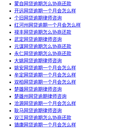
蒙自网贷逾期怎么协商还款
开远网贷逾期一个月会怎么样
个旧网贷逾期律师咨询
红河州网贷逾期一个月会怎么样
禄丰网贷逾期怎么协商还款
武定网贷逾期律师咨询
元谋网贷逾期怎么协商还款
永仁网贷逾期怎么协商还款
大姚网贷逾期律师咨询
姚安网贷逾期一个月会怎么样
牟定网贷逾期一个月会怎么样
双柏网贷逾期一个月会怎么样
楚雄网贷逾期律师咨询
楚雄州网贷逾期律师咨询
沧源网贷逾期一个月会怎么样
耿马网贷逾期律师咨询
双江网贷逾期怎么协商还款
镇康网贷逾期一个月会怎么样