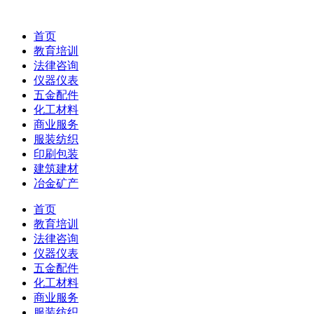
首页
教育培训
法律咨询
仪器仪表
五金配件
化工材料
商业服务
服装纺织
印刷包装
建筑建材
冶金矿产
首页
教育培训
法律咨询
仪器仪表
五金配件
化工材料
商业服务
服装纺织