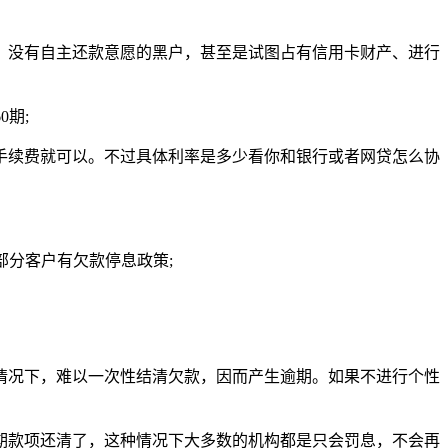
、没有自主还款意愿的黑户，甚至是试图占有信用卡财产、进行
期;
手续费就可以。不过具体利率是多少看你和银行或者网贷怎么协
部分客户有欠款停息政策;
情况下，难以一次性结清欠款，因而产生逾期。如果不进行个性
期款项还清了，这种情况下大多数的机构都是只会罚息，不会再