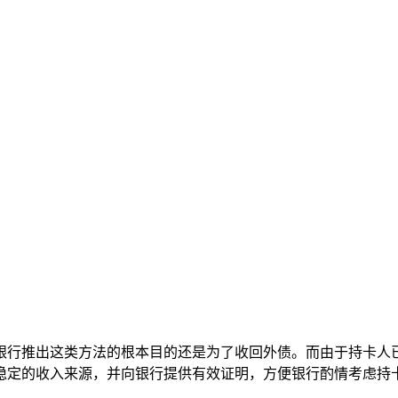
银行推出这类方法的根本目的还是为了收回外债。而由于持卡人
稳定的收入来源，并向银行提供有效证明，方便银行酌情考虑持