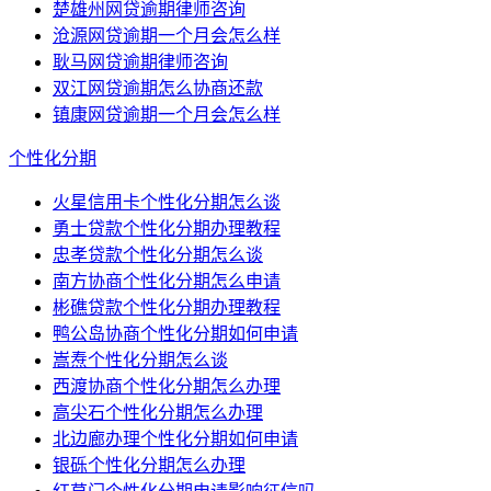
楚雄州网贷逾期律师咨询
沧源网贷逾期一个月会怎么样
耿马网贷逾期律师咨询
双江网贷逾期怎么协商还款
镇康网贷逾期一个月会怎么样
个性化分期
火星信用卡个性化分期怎么谈
勇士贷款个性化分期办理教程
忠孝贷款个性化分期怎么谈
南方协商个性化分期怎么申请
彬礁贷款个性化分期办理教程
鸭公岛协商个性化分期如何申请
嵩焘个性化分期怎么谈
西渡协商个性化分期怎么办理
高尖石个性化分期怎么办理
北边廊办理个性化分期如何申请
银砾个性化分期怎么办理