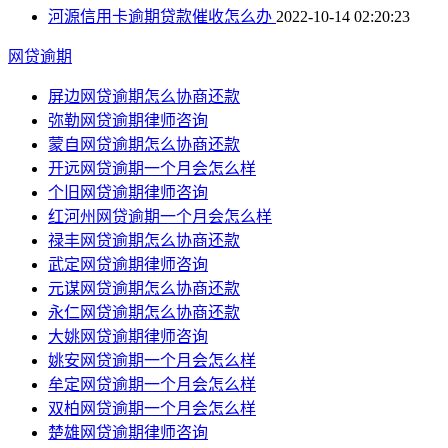
河源信用卡逾期贷款催收怎么办
2022-10-14 02:20:23
网贷逾期
屏边网贷逾期怎么协商还款
弥勒网贷逾期律师咨询
蒙自网贷逾期怎么协商还款
开远网贷逾期一个月会怎么样
个旧网贷逾期律师咨询
红河州网贷逾期一个月会怎么样
禄丰网贷逾期怎么协商还款
武定网贷逾期律师咨询
元谋网贷逾期怎么协商还款
永仁网贷逾期怎么协商还款
大姚网贷逾期律师咨询
姚安网贷逾期一个月会怎么样
牟定网贷逾期一个月会怎么样
双柏网贷逾期一个月会怎么样
楚雄网贷逾期律师咨询