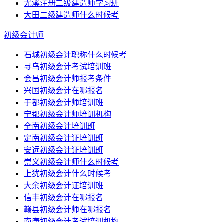
尤溪注册二级建造师学习班
大田二级建造师什么时候考
初级会计师
石城初级会计职称什么时候考
寻乌初级会计考试培训班
会昌初级会计师报考条件
兴国初级会计在哪报名
于都初级会计师培训班
宁都初级会计师培训机构
全南初级会计培训班
定南初级会计证培训班
安远初级会计证培训班
崇义初级会计师什么时候考
上犹初级会计什么时候考
大余初级会计证培训班
信丰初级会计在哪报名
赣县初级会计师在哪报名
南康初级会计考试培训机构