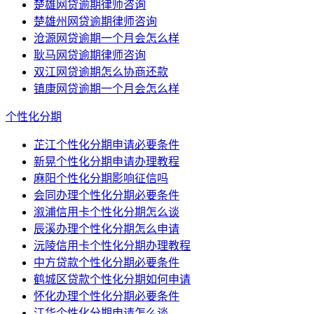
楚雄网贷逾期律师咨询
楚雄州网贷逾期律师咨询
沧源网贷逾期一个月会怎么样
耿马网贷逾期律师咨询
双江网贷逾期怎么协商还款
镇康网贷逾期一个月会怎么样
个性化分期
芷江个性化分期申请必要条件
新晃个性化分期申请办理教程
麻阳个性化分期影响征信吗
会同办理个性化分期必要条件
溆浦信用卡个性化分期怎么谈
辰溪办理个性化分期怎么申请
沅陵信用卡个性化分期办理教程
中方贷款个性化分期必要条件
鹤城区贷款个性化分期如何申请
怀化办理个性化分期必要条件
江华个性化分期申请怎么谈