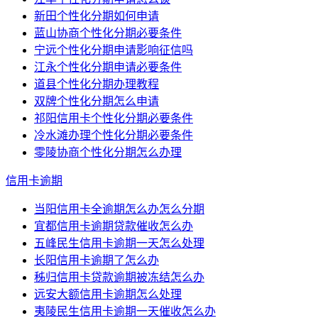
新田个性化分期如何申请
蓝山协商个性化分期必要条件
宁远个性化分期申请影响征信吗
江永个性化分期申请必要条件
道县个性化分期办理教程
双牌个性化分期怎么申请
祁阳信用卡个性化分期必要条件
冷水滩办理个性化分期必要条件
零陵协商个性化分期怎么办理
信用卡逾期
当阳信用卡全逾期怎么办怎么分期
宜都信用卡逾期贷款催收怎么办
五峰民生信用卡逾期一天怎么处理
长阳信用卡逾期了怎么办
秭归信用卡贷款逾期被冻结怎么办
远安大额信用卡逾期怎么处理
夷陵民生信用卡逾期一天催收怎么办