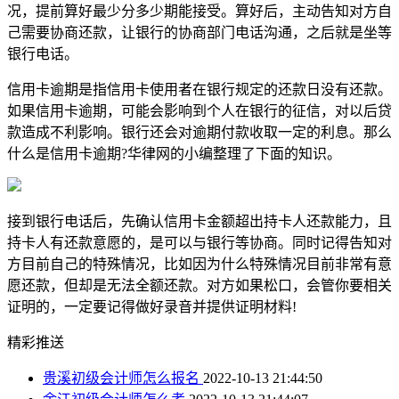
况，提前算好最少分多少期能接受。算好后，主动告知对方自
己需要协商还款，让银行的协商部门电话沟通，之后就是坐等
银行电话。
信用卡逾期是指信用卡使用者在银行规定的还款日没有还款。
如果信用卡逾期，可能会影响到个人在银行的征信，对以后贷
款造成不利影响。银行还会对逾期付款收取一定的利息。那么
什么是信用卡逾期?华律网的小编整理了下面的知识。
接到银行电话后，先确认信用卡金额超出持卡人还款能力，且
持卡人有还款意愿的，是可以与银行等协商。同时记得告知对
方目前自己的特殊情况，比如因为什么特殊情况目前非常有意
愿还款，但却是无法全额还款。对方如果松口，会管你要相关
证明的，一定要记得做好录音并提供证明材料!
精彩推送
贵溪初级会计师怎么报名
2022-10-13 21:44:50