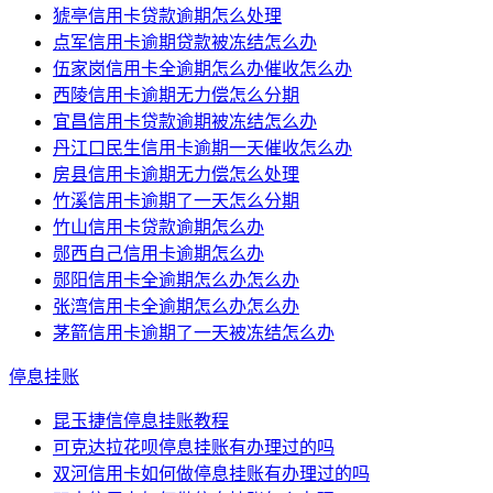
猇亭信用卡贷款逾期怎么处理
点军信用卡逾期贷款被冻结怎么办
伍家岗信用卡全逾期怎么办催收怎么办
西陵信用卡逾期无力偿怎么分期
宜昌信用卡贷款逾期被冻结怎么办
丹江口民生信用卡逾期一天催收怎么办
房县信用卡逾期无力偿怎么处理
竹溪信用卡逾期了一天怎么分期
竹山信用卡贷款逾期怎么办
郧西自己信用卡逾期怎么办
郧阳信用卡全逾期怎么办怎么办
张湾信用卡全逾期怎么办怎么办
茅箭信用卡逾期了一天被冻结怎么办
停息挂账
昆玉捷信停息挂账教程
可克达拉花呗停息挂账有办理过的吗
双河信用卡如何做停息挂账有办理过的吗