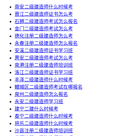
南安二级建造师什么时候考
晋江二级建造师证书怎么考
石狮二级建造师考试怎么报名
金门二级建造师考试怎么考
德化注册二级建造师怎么考
永春注册二级建造师怎么报名
安溪二级建造师证书学习班
惠安二级建造师考试怎么考
泉港注册二级建造师培训班
洛江二级建造师证书学习班
丰泽二级建造师什么时候考
鲤城区二级建造师考试在哪报名
泉州二级建造师怎么报名
永安二级建造师学习班
建宁二建什么时候考
泰宁二级建造师什么时候考
将乐二级建造师什么时候考
沙县注册二级建造师培训班