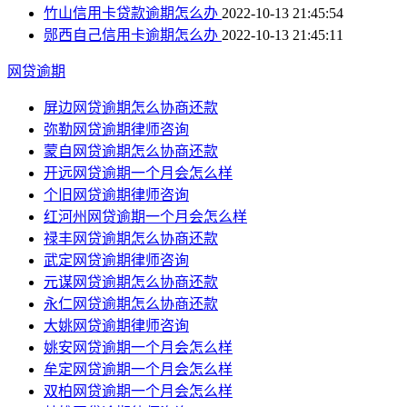
竹山信用卡贷款逾期怎么办
2022-10-13 21:45:54
郧西自己信用卡逾期怎么办
2022-10-13 21:45:11
网贷逾期
屏边网贷逾期怎么协商还款
弥勒网贷逾期律师咨询
蒙自网贷逾期怎么协商还款
开远网贷逾期一个月会怎么样
个旧网贷逾期律师咨询
红河州网贷逾期一个月会怎么样
禄丰网贷逾期怎么协商还款
武定网贷逾期律师咨询
元谋网贷逾期怎么协商还款
永仁网贷逾期怎么协商还款
大姚网贷逾期律师咨询
姚安网贷逾期一个月会怎么样
牟定网贷逾期一个月会怎么样
双柏网贷逾期一个月会怎么样