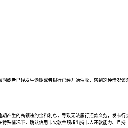
逾期或者已经发生逾期或者银行已经开始催收，遇到这种情况该
逾期产生的高额违约金和利息，导致无法履行还款义务，发卡行
在特殊情况下，确认信用卡欠款金额超出持卡人还款能力、且持