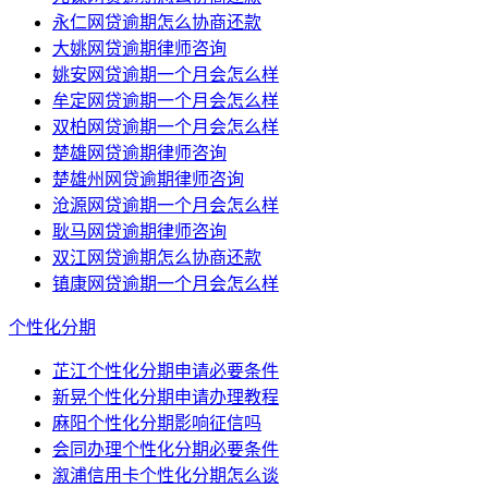
永仁网贷逾期怎么协商还款
大姚网贷逾期律师咨询
姚安网贷逾期一个月会怎么样
牟定网贷逾期一个月会怎么样
双柏网贷逾期一个月会怎么样
楚雄网贷逾期律师咨询
楚雄州网贷逾期律师咨询
沧源网贷逾期一个月会怎么样
耿马网贷逾期律师咨询
双江网贷逾期怎么协商还款
镇康网贷逾期一个月会怎么样
个性化分期
芷江个性化分期申请必要条件
新晃个性化分期申请办理教程
麻阳个性化分期影响征信吗
会同办理个性化分期必要条件
溆浦信用卡个性化分期怎么谈