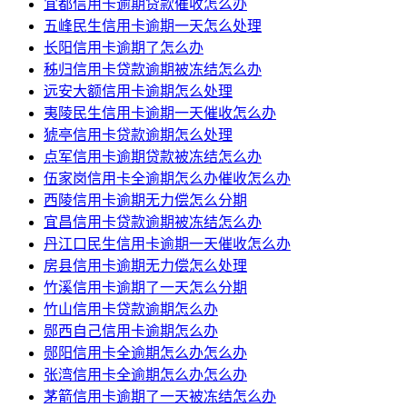
宜都信用卡逾期贷款催收怎么办
五峰民生信用卡逾期一天怎么处理
长阳信用卡逾期了怎么办
秭归信用卡贷款逾期被冻结怎么办
远安大额信用卡逾期怎么处理
夷陵民生信用卡逾期一天催收怎么办
猇亭信用卡贷款逾期怎么处理
点军信用卡逾期贷款被冻结怎么办
伍家岗信用卡全逾期怎么办催收怎么办
西陵信用卡逾期无力偿怎么分期
宜昌信用卡贷款逾期被冻结怎么办
丹江口民生信用卡逾期一天催收怎么办
房县信用卡逾期无力偿怎么处理
竹溪信用卡逾期了一天怎么分期
竹山信用卡贷款逾期怎么办
郧西自己信用卡逾期怎么办
郧阳信用卡全逾期怎么办怎么办
张湾信用卡全逾期怎么办怎么办
茅箭信用卡逾期了一天被冻结怎么办