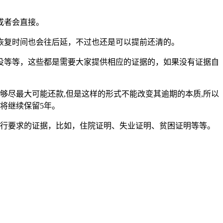
或者会直接。
恢复时间也会往后延，不过也还是可以提前还清的。
役等等，这些都是需要大家提供相应的证据的，如果没有证据自
够尽最大可能还款,但是这样的形式不能改变其逾期的本质,所以
将继续保留5年。
银行要求的证据，比如，住院证明、失业证明、贫困证明等等。