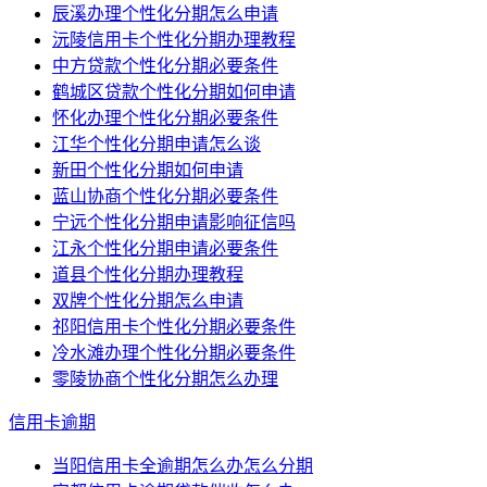
辰溪办理个性化分期怎么申请
沅陵信用卡个性化分期办理教程
中方贷款个性化分期必要条件
鹤城区贷款个性化分期如何申请
怀化办理个性化分期必要条件
江华个性化分期申请怎么谈
新田个性化分期如何申请
蓝山协商个性化分期必要条件
宁远个性化分期申请影响征信吗
江永个性化分期申请必要条件
道县个性化分期办理教程
双牌个性化分期怎么申请
祁阳信用卡个性化分期必要条件
冷水滩办理个性化分期必要条件
零陵协商个性化分期怎么办理
信用卡逾期
当阳信用卡全逾期怎么办怎么分期