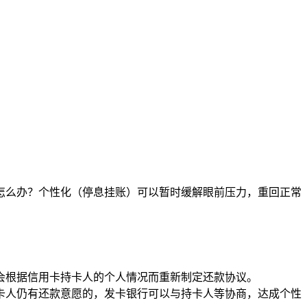
怎么办？个性化（停息挂账）可以暂时缓解眼前压力，重回正常
会根据信用卡持卡人的个人情况而重新制定还款协议。
卡人仍有还款意愿的，发卡银行可以与持卡人等协商，达成个性